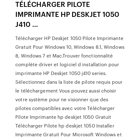
TÉLÉCHARGER PILOTE
IMPRIMANTE HP DESKJET 1050
J410 …
Télécharger HP Deskjet 1050 Pilote Imprimante
Gratuit Pour Windows 10, Windows 8.1, Windows
8, Windows 7 et Mac.Trouver fonctionnalité
complète driver et logiciel d installation pour
imprimante HP Deskjet 1050 j410 series.
Sélectionnez dans la liste de pilote requis pour
le téléchargement Vous pouvez aussi choisir
votre système pour ne visionner que des
pilotes compatibles avec votre Télécharger
Pilote Imprimante hp deskjet 1050 Gratuit
Télécharger Pilote hp deskjet 1050 Installer
Imprimante Gratuit Pour Microsoft Windows et