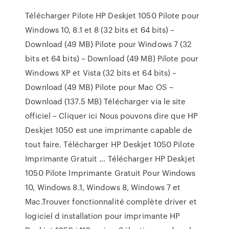
Télécharger Pilote HP Deskjet 1050 Pilote pour
Windows 10, 8.1 et 8 (32 bits et 64 bits) –
Download (49 MB) Pilote pour Windows 7 (32
bits et 64 bits) – Download (49 MB) Pilote pour
Windows XP et Vista (32 bits et 64 bits) –
Download (49 MB) Pilote pour Mac OS –
Download (137.5 MB) Télécharger via le site
officiel – Cliquer ici Nous pouvons dire que HP
Deskjet 1050 est une imprimante capable de
tout faire. Télécharger HP Deskjet 1050 Pilote
Imprimante Gratuit ... Télécharger HP Deskjet
1050 Pilote Imprimante Gratuit Pour Windows
10, Windows 8.1, Windows 8, Windows 7 et
Mac.Trouver fonctionnalité complète driver et
logiciel d installation pour imprimante HP