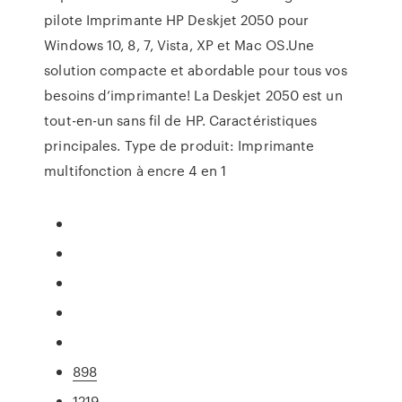
pilote Imprimante HP Deskjet 2050 pour
Windows 10, 8, 7, Vista, XP et Mac OS.Une
solution compacte et abordable pour tous vos
besoins d’imprimante! La Deskjet 2050 est un
tout-en-un sans fil de HP. Caractéristiques
principales. Type de produit: Imprimante
multifonction à encre 4 en 1
898
1219