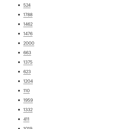
524
1788
1462
1476
2000
663
1375
623
1204
110
1959
1332
411
1019