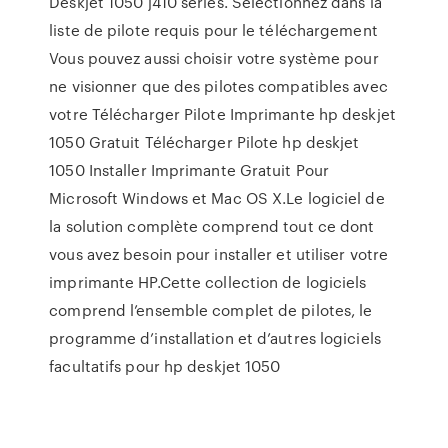
Deskjet 1050 j410 series. Sélectionnez dans la
liste de pilote requis pour le téléchargement
Vous pouvez aussi choisir votre système pour
ne visionner que des pilotes compatibles avec
votre Télécharger Pilote Imprimante hp deskjet
1050 Gratuit Télécharger Pilote hp deskjet
1050 Installer Imprimante Gratuit Pour
Microsoft Windows et Mac OS X.Le logiciel de
la solution complète comprend tout ce dont
vous avez besoin pour installer et utiliser votre
imprimante HP.Cette collection de logiciels
comprend l’ensemble complet de pilotes, le
programme d’installation et d’autres logiciels
facultatifs pour hp deskjet 1050