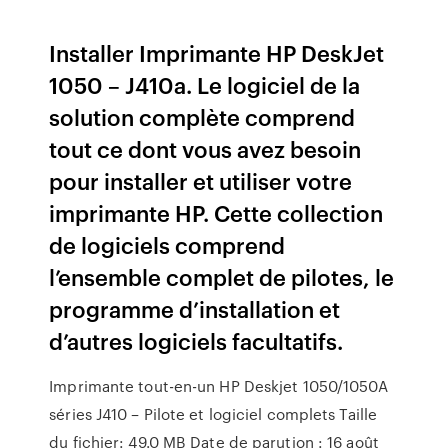
Installer Imprimante HP DeskJet
1050 – J410a. Le logiciel de la
solution complète comprend
tout ce dont vous avez besoin
pour installer et utiliser votre
imprimante HP. Cette collection
de logiciels comprend
l’ensemble complet de pilotes, le
programme d’installation et
d’autres logiciels facultatifs.
Imprimante tout-en-un HP Deskjet 1050/1050A
séries J410 – Pilote et logiciel complets Taille
du fichier: 49.0 MB Date de parution : 16 août