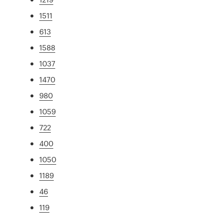
1511
613
1588
1037
1470
980
1059
722
400
1050
1189
46
119