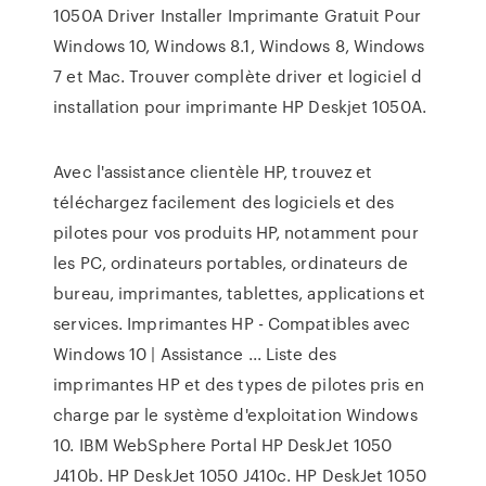
1050A Driver Installer Imprimante Gratuit Pour
Windows 10, Windows 8.1, Windows 8, Windows
7 et Mac. Trouver complète driver et logiciel d
installation pour imprimante HP Deskjet 1050A.
Avec l'assistance clientèle HP, trouvez et
téléchargez facilement des logiciels et des
pilotes pour vos produits HP, notamment pour
les PC, ordinateurs portables, ordinateurs de
bureau, imprimantes, tablettes, applications et
services. Imprimantes HP - Compatibles avec
Windows 10 | Assistance ... Liste des
imprimantes HP et des types de pilotes pris en
charge par le système d'exploitation Windows
10. IBM WebSphere Portal HP DeskJet 1050
J410b. HP DeskJet 1050 J410c. HP DeskJet 1050