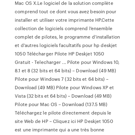
Mac OS X.Le logiciel de la solution complète
comprend tout ce dont vous avez besoin pour
installer et utiliser votre imprimante HP.Cette
collection de logiciels comprend l’ensemble
complet de pilotes, le programme d’installation
et d’autres logiciels facultatifs pour hp deskjet
1050 Télécharger Pilote HP Deskjet 1050
Gratuit - Telecharger ... Pilote pour Windows 10,
8.1 et 8 (32 bits et 64 bits) – Download (49 MB)
Pilote pour Windows 7 (32 bits et 64 bits) –
Download (49 MB) Pilote pour Windows XP et
Vista (32 bits et 64 bits) – Download (49 MB)
Pilote pour Mac OS – Download (137.5 MB)
Téléchargez le pilote directement depuis le
site Web de HP – Cliquez ici HP Deskjet 1050
est une imprimante qui a une très bonne