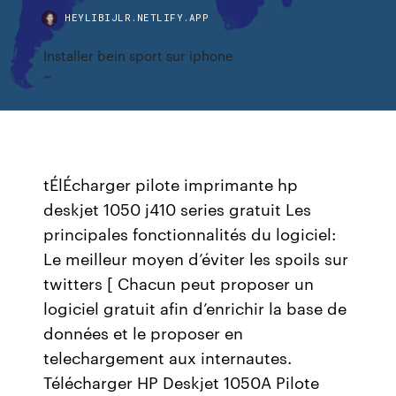
HEYLIBIJLR.NETLIFY.APP
Installer bein sport sur iphone
tÉlÉcharger pilote imprimante hp
deskjet 1050 j410 series gratuit Les
principales fonctionnalités du logiciel:
Le meilleur moyen d’éviter les spoils sur
twitters [ Chacun peut proposer un
logiciel gratuit afin d’enrichir la base de
données et le proposer en
telechargement aux internautes.
Télécharger HP Deskjet 1050A Pilote