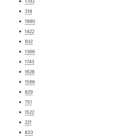
1793
318
1990
1422
932
1366
1743
1628
1566
829
751
1522
221
833