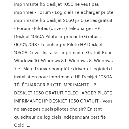
Imprimante hp deskjet 1050 ne veut pas
imprimer - Forum - Logiciels Telecharger pilote
imprimante hp deskjet 2050 j510 series gratuit
- Forum - Pilotes (drivers) Télécharger HP
Deskjet 1050A Pilote Imprimante Gratuit ...
06/01/2018 · Télécharger Pilote HP Deskjet
1050A Driver Installer Imprimante Gratuit Pour
Windows 10, Windows 8.1, Windows 8, Windows
7 et Mac. Trouver complète driver et logiciel d
installation pour imprimante HP Deskjet 1050A.
TÉLÉCHARGER PILOTE IMPRIMANTE HP
DESKJET 1050 GRATUIT TÉLÉCHARGER PILOTE
IMPRIMANTE HP DESKJET 1050 GRATUIT - Vous
ne savez pas quels pilotes choisir? En tant
qu'éditeur de logiciels indépendant certifié
Gold, …