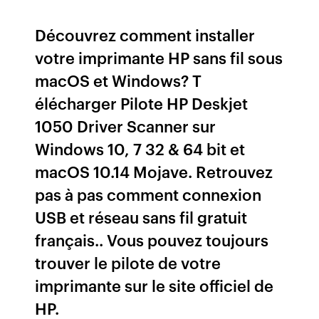
Découvrez comment installer
votre imprimante HP sans fil sous
macOS et Windows? T
élécharger Pilote HP Deskjet
1050 Driver Scanner sur
Windows 10, 7 32 & 64 bit et
macOS 10.14 Mojave. Retrouvez
pas à pas comment connexion
USB et réseau sans fil gratuit
français.. Vous pouvez toujours
trouver le pilote de votre
imprimante sur le site officiel de
HP.