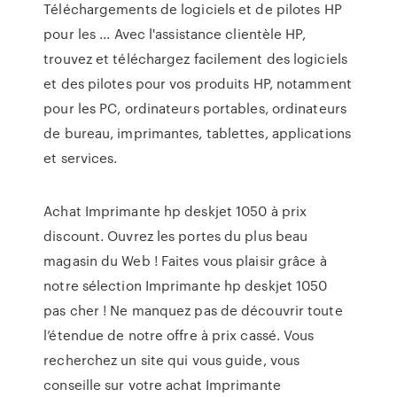
Téléchargements de logiciels et de pilotes HP
pour les ... Avec l'assistance clientèle HP,
trouvez et téléchargez facilement des logiciels
et des pilotes pour vos produits HP, notamment
pour les PC, ordinateurs portables, ordinateurs
de bureau, imprimantes, tablettes, applications
et services.
Achat Imprimante hp deskjet 1050 à prix
discount. Ouvrez les portes du plus beau
magasin du Web ! Faites vous plaisir grâce à
notre sélection Imprimante hp deskjet 1050
pas cher ! Ne manquez pas de découvrir toute
l’étendue de notre offre à prix cassé. Vous
recherchez un site qui vous guide, vous
conseille sur votre achat Imprimante