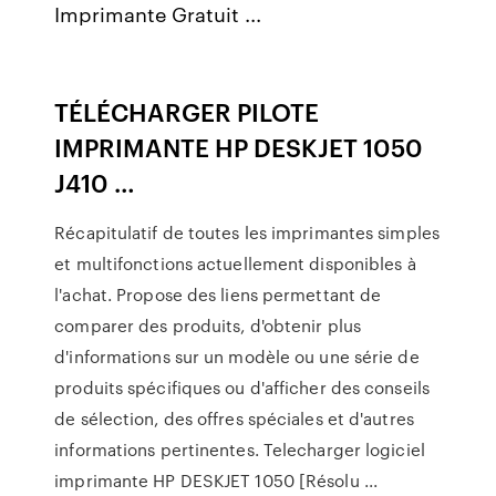
Imprimante Gratuit ...
TÉLÉCHARGER PILOTE
IMPRIMANTE HP DESKJET 1050
J410 …
Récapitulatif de toutes les imprimantes simples
et multifonctions actuellement disponibles à
l'achat. Propose des liens permettant de
comparer des produits, d'obtenir plus
d'informations sur un modèle ou une série de
produits spécifiques ou d'afficher des conseils
de sélection, des offres spéciales et d'autres
informations pertinentes. Telecharger logiciel
imprimante HP DESKJET 1050 [Résolu ...