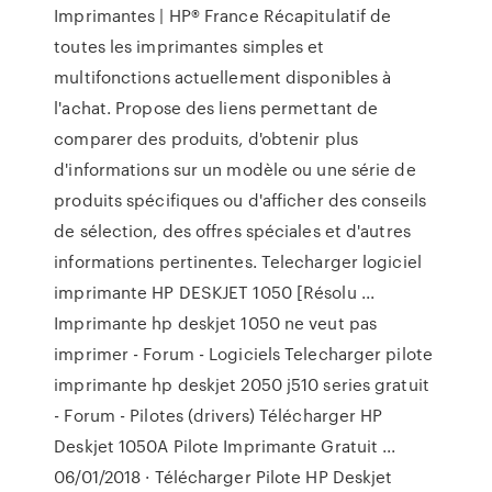
Imprimantes | HP® France Récapitulatif de
toutes les imprimantes simples et
multifonctions actuellement disponibles à
l'achat. Propose des liens permettant de
comparer des produits, d'obtenir plus
d'informations sur un modèle ou une série de
produits spécifiques ou d'afficher des conseils
de sélection, des offres spéciales et d'autres
informations pertinentes. Telecharger logiciel
imprimante HP DESKJET 1050 [Résolu ...
Imprimante hp deskjet 1050 ne veut pas
imprimer - Forum - Logiciels Telecharger pilote
imprimante hp deskjet 2050 j510 series gratuit
- Forum - Pilotes (drivers) Télécharger HP
Deskjet 1050A Pilote Imprimante Gratuit ...
06/01/2018 · Télécharger Pilote HP Deskjet