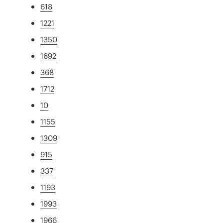
618
1221
1350
1692
368
1712
10
1155
1309
915
337
1193
1993
1966