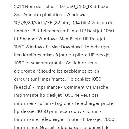
2014 Nom de fichier : DJ1050_J410_1313-1.exe
Système d’exploitation : Windows
10/7/8/8.1/Vista/XP (32 bits), (64 bits) Version du
fichier: 28.8 Télécharger Pilote HP Deskjet 1050
Et Scanner Windows, Mac Pilote HP Deskjet
1050 Windows Et Mac Download. Télécharger
les dernières mises à jour du pilote HP deskjet
1050 et scanner gratuit. Ce fichier vous
aideront à résoudre les problèmes et les
erreurs sur l’imprimante. Hp deskjet 1050
[Résolu] - Imprimante - Comment Ça Marche
Imprimante hp deskjet 1050 ne veut pas
imprimer - Forum - Logiciels Telecharger pilote
hp deskjet 1050 print scan copy - Forum -
Imprimante Télécharger Pilote HP Deskjet 2050
Imprimante Gratuit Télécharger le logiciel de