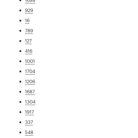
929
16
789
127
416
1001
1704
1206
1687
1304
1917
337
548