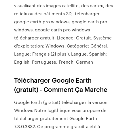
visualisant des images satellite, des cartes, des
reliefs ou des bâtiments 3D, télécharger
google earth pro windows, google earth pro
windows, google earth pro windows
télécharger gratuit. Licence: Gratuit. Système
d'exploitation: Windows. Catégorie: Général.
Langue: Français (21 plus ). Langue. Spanish;
English; Portuguese; French; German
Télécharger Google Earth
(gratuit) - Comment Ça Marche
Google Earth (gratuit) télécharger la version
Windows Notre logithèque vous propose de
télécharger gratuitement Google Earth
7.3.0.3832. Ce programme gratuit a été à