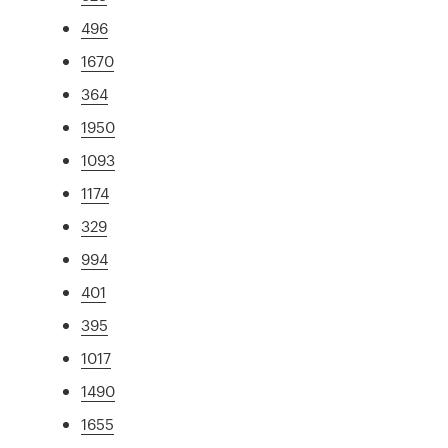
496
1670
364
1950
1093
1174
329
994
401
395
1017
1490
1655