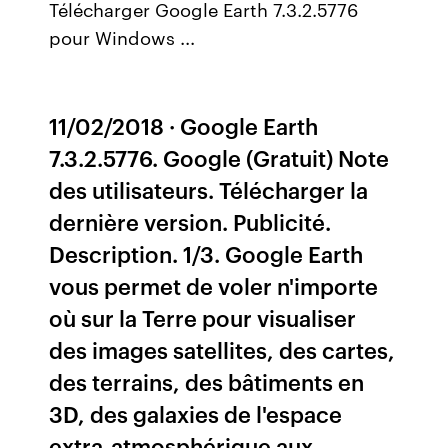
Télécharger Google Earth 7.3.2.5776
pour Windows ...
11/02/2018 · Google Earth
7.3.2.5776. Google (Gratuit) Note
des utilisateurs. Télécharger la
dernière version. Publicité.
Description. 1/3. Google Earth
vous permet de voler n'importe
où sur la Terre pour visualiser
des images satellites, des cartes,
des terrains, des bâtiments en
3D, des galaxies de l'espace
extra-atmosphérique aux