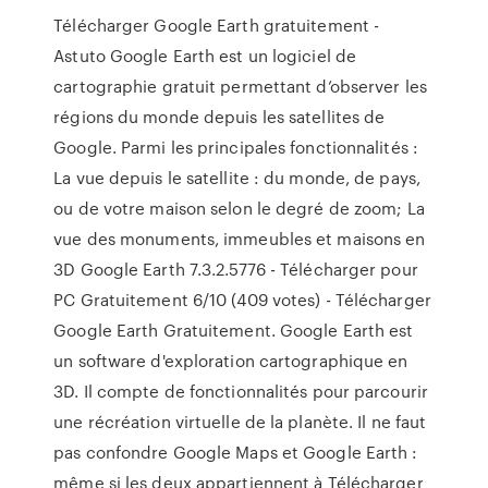
Télécharger Google Earth gratuitement -
Astuto Google Earth est un logiciel de
cartographie gratuit permettant d’observer les
régions du monde depuis les satellites de
Google. Parmi les principales fonctionnalités :
La vue depuis le satellite : du monde, de pays,
ou de votre maison selon le degré de zoom; La
vue des monuments, immeubles et maisons en
3D Google Earth 7.3.2.5776 - Télécharger pour
PC Gratuitement 6/10 (409 votes) - Télécharger
Google Earth Gratuitement. Google Earth est
un software d'exploration cartographique en
3D. Il compte de fonctionnalités pour parcourir
une récréation virtuelle de la planète. Il ne faut
pas confondre Google Maps et Google Earth :
même si les deux appartiennent à Télécharger