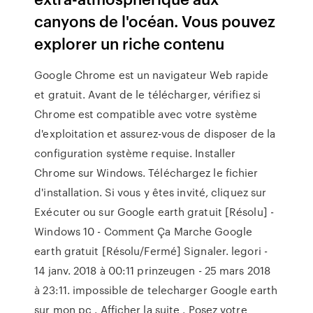
canyons de l'océan. Vous pouvez
explorer un riche contenu
Google Chrome est un navigateur Web rapide
et gratuit. Avant de le télécharger, vérifiez si
Chrome est compatible avec votre système
d'exploitation et assurez-vous de disposer de la
configuration système requise. Installer
Chrome sur Windows. Téléchargez le fichier
d'installation. Si vous y êtes invité, cliquez sur
Exécuter ou sur Google earth gratuit [Résolu] -
Windows 10 - Comment Ça Marche Google
earth gratuit [Résolu/Fermé] Signaler. legori -
14 janv. 2018 à 00:11 prinzeugen - 25 mars 2018
à 23:11. impossible de telecharger Google earth
sur mon pc . Afficher la suite . Posez votre