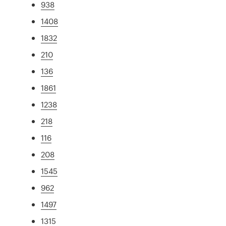
938
1408
1832
210
136
1861
1238
218
116
208
1545
962
1497
1315