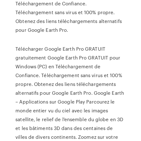
Téléchargement de Confiance.
Téléchargement sans virus et 100% propre.
Obtenez des liens téléchargements alternatifs
pour Google Earth Pro.
Télécharger Google Earth Pro GRATUIT
gratuitement Google Earth Pro GRATUIT pour
Windows (PC) en Téléchargement de
Confiance. Téléchargement sans virus et 100%
propre. Obtenez des liens téléchargements
alternatifs pour Google Earth Pro. Google Earth
– Applications sur Google Play Parcourez le
monde entier vu du ciel avec les images
satellite, le relief de l'ensemble du globe en 3D
et les bâtiments 3D dans des centaines de
villes de divers continents. Zoomez sur votre