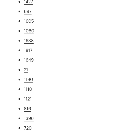
1427
687
1605
1080
1638
1817
1649
21
1190
1118
1121
816
1396
720