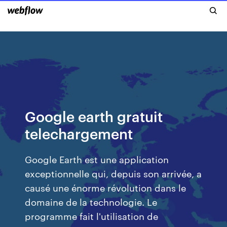
Google earth gratuit
telechargement
Google Earth est une application
exceptionnelle qui, depuis son arrivée, a
causé une énorme révolution dans le
domaine de la technologie. Le
programme fait l'utilisation de