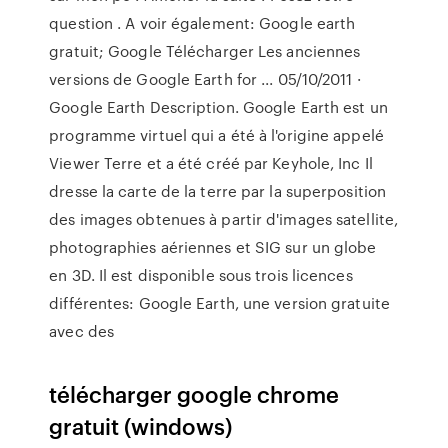
question . A voir également: Google earth
gratuit; Google Télécharger Les anciennes
versions de Google Earth for ... 05/10/2011 ·
Google Earth Description. Google Earth est un
programme virtuel qui a été à l'origine appelé
Viewer Terre et a été créé par Keyhole, Inc Il
dresse la carte de la terre par la superposition
des images obtenues à partir d'images satellite,
photographies aériennes et SIG sur un globe
en 3D. Il est disponible sous trois licences
différentes: Google Earth, une version gratuite
avec des
télécharger google chrome
gratuit (windows)