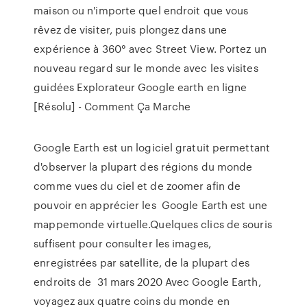
maison ou n'importe quel endroit que vous
rêvez de visiter, puis plongez dans une
expérience à 360° avec Street View. Portez un
nouveau regard sur le monde avec les visites
guidées Explorateur Google earth en ligne
[Résolu] - Comment Ça Marche
Google Earth est un logiciel gratuit permettant
d'observer la plupart des régions du monde
comme vues du ciel et de zoomer afin de
pouvoir en apprécier les Google Earth est une
mappemonde virtuelle.Quelques clics de souris
suffisent pour consulter les images,
enregistrées par satellite, de la plupart des
endroits de 31 mars 2020 Avec Google Earth,
voyagez aux quatre coins du monde en