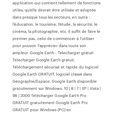
application qui contient tellement de fonctions
utiles, qu’elle devrait être utilisée et adoptée
dans presque tous les secteurs, en outre :
l’éducation, le tourisme, l’étude, la sécurité, le
cinéma, la photographie, etc. Il suffit de faire le
premier pas, celui de commencer à l’utiliser
pour pouvoir l’apprécier dans toute son
ampleur. Google Earth - Telecharger gratuit
Telecharger Google Earth gratuit.
Téléchargement sécurisé et rapide du logiciel
Google Earth GRATUIT. logiciel classé dans
Géographie/Espace. Google Earth disponible
gratuitement sur Windows. 10 | 8 | 7 | XP | Vista |
98 | 2000 Télécharger Google Earth Pro
GRATUIT gratuitement Google Earth Pro
GRATUIT pour Windows (PC) en