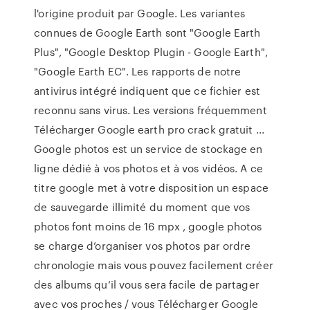
l'origine produit par Google. Les variantes
connues de Google Earth sont "Google Earth
Plus", "Google Desktop Plugin - Google Earth",
"Google Earth EC". Les rapports de notre
antivirus intégré indiquent que ce fichier est
reconnu sans virus. Les versions fréquemment
Télécharger Google earth pro crack gratuit ...
Google photos est un service de stockage en
ligne dédié à vos photos et à vos vidéos. A ce
titre google met à votre disposition un espace
de sauvegarde illimité du moment que vos
photos font moins de 16 mpx , google photos
se charge d’organiser vos photos par ordre
chronologie mais vous pouvez facilement créer
des albums qu’il vous sera facile de partager
avec vos proches / vous Télécharger Google