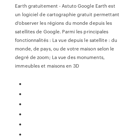
Earth gratuitement - Astuto Google Earth est
un logiciel de cartographie gratuit permettant
d’observer les régions du monde depuis les
satellites de Google. Parmi les principales
fonctionnalités : La vue depuis le satellite : du
monde, de pays, ou de votre maison selon le
degré de zoom; La vue des monuments,
immeubles et maisons en 3D