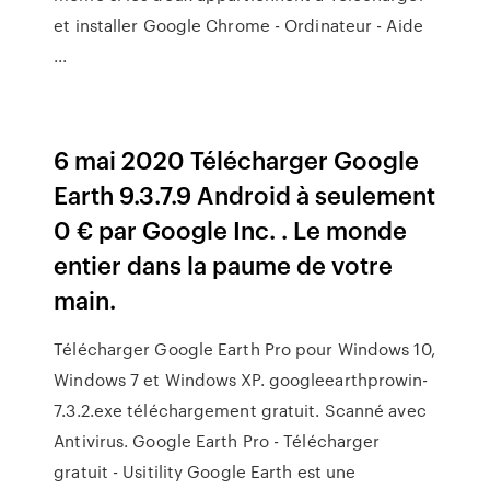
et installer Google Chrome - Ordinateur - Aide
...
6 mai 2020 Télécharger Google
Earth 9.3.7.9 Android à seulement
0 € par Google Inc. . Le monde
entier dans la paume de votre
main.
Télécharger Google Earth Pro pour Windows 10,
Windows 7 et Windows XP. googleearthprowin-
7.3.2.exe téléchargement gratuit. Scanné avec
Antivirus. Google Earth Pro - Télécharger
gratuit - Usitility Google Earth est une